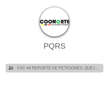
PQRS
FSC-49 REPORTE DE PETICIONES, QUEJAS Y RECLAMOS